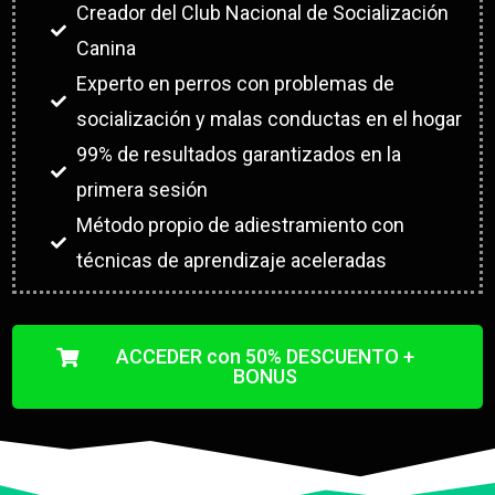
Creador del Club Nacional de Socialización
Canina
Experto en perros con problemas de
socialización y malas conductas en el hogar
99% de resultados garantizados en la
primera sesión
Método propio de adiestramiento con
técnicas de aprendizaje aceleradas
ACCEDER con 50% DESCUENTO +
BONUS