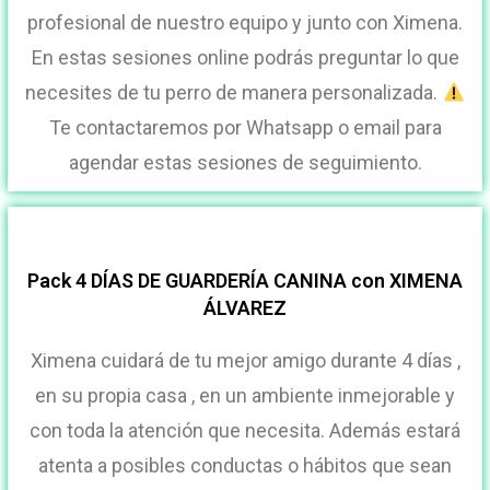
profesional de nuestro equipo y junto con Ximena.
En estas sesiones online podrás preguntar lo que
necesites de tu perro de manera personalizada.
Te contactaremos por Whatsapp o email para
agendar estas sesiones de seguimiento.
Pack 4 DÍAS DE GUARDERÍA CANINA con XIMENA
ÁLVAREZ
Ximena cuidará de tu mejor amigo durante 4 días ,
en su propia casa , en un ambiente inmejorable y
con toda la atención que necesita. Además estará
atenta a posibles conductas o hábitos que sean