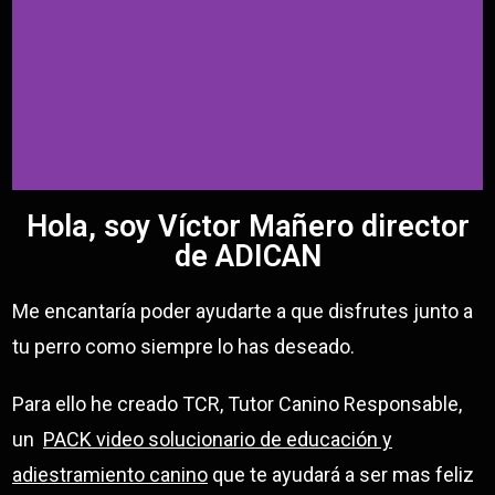
Hola, soy Víctor Mañero director
de ADICAN
Me encantaría poder ayudarte a que disfrutes junto a
tu perro como siempre lo has deseado.
Para ello he creado TCR, Tutor Canino Responsable,
un
PACK video solucionario de educación y
adiestramiento canino
que te ayudará a ser mas feliz