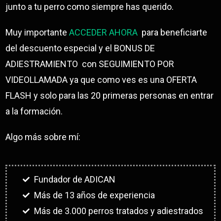
junto a tu perro como siempre has querido.
Muy importante
ACCEDER AHORA
para beneficiarte
del descuento especial y el BONUS DE
ADIESTRAMIENTO con SEGUIMIENTO POR
VIDEOLLAMADA ya que como ves es una OFERTA
FLASH y solo para las 20 primeras personas en entrar
a la formación.
Algo más sobre mí:
Fundador de ADICAN
Más de 13 años de experiencia
Más de 3.000 perros tratados y adiestrados