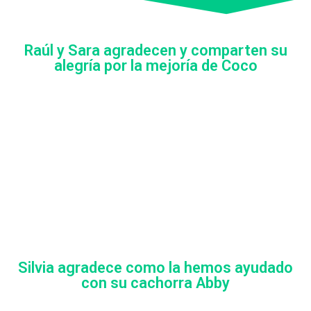
Raúl y Sara agradecen y comparten su
alegría por la mejoría de Coco
Silvia agradece como la hemos ayudado
con su cachorra Abby