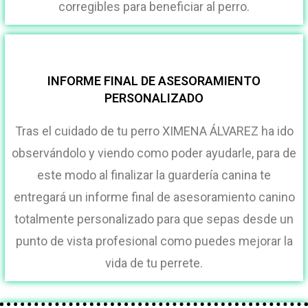
corregibles para beneficiar al perro.
INFORME FINAL DE ASESORAMIENTO
PERSONALIZADO
Tras el cuidado de tu perro XIMENA ÁLVAREZ ha ido
observándolo y viendo como poder ayudarle, para de
este modo al finalizar la guardería canina te
entregará un informe final de asesoramiento canino
totalmente personalizado para que sepas desde un
punto de vista profesional como puedes mejorar la
vida de tu perrete.