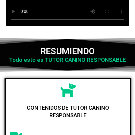
RESUMIENDO
Todo esto es TUTOR CANINO RESPONSABLE
CONTENIDOS DE TUTOR CANINO
RESPONSABLE