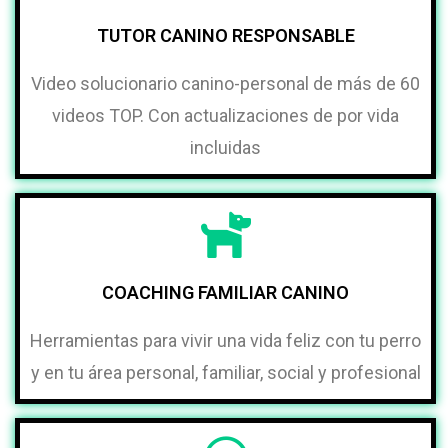
TUTOR CANINO RESPONSABLE
Video solucionario canino-personal de más de 60
videos TOP. Con actualizaciones de por vida
incluidas
COACHING FAMILIAR CANINO
Herramientas para vivir una vida feliz con tu perro
y en tu área personal, familiar, social y profesional