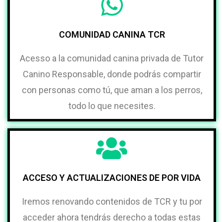
COMUNIDAD CANINA TCR
Acesso a la comunidad canina privada de Tutor
Canino Responsable, donde podrás compartir
con personas como tú, que aman a los perros,
todo lo que necesites.
ACCESO Y ACTUALIZACIONES DE POR VIDA
Iremos renovando contenidos de TCR y tu por
acceder ahora tendrás derecho a todas estas