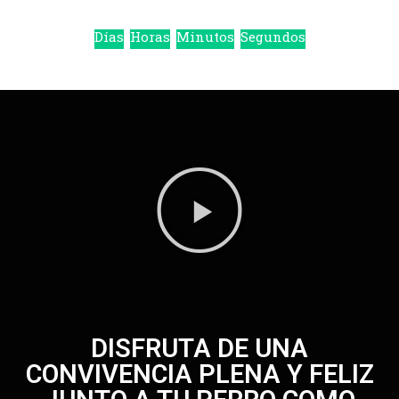
Días
Horas
Minutos
Segundos
DISFRUTA DE UNA
CONVIVENCIA PLENA Y FELIZ