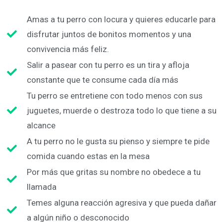
Amas a tu perro con locura y quieres educarle para
disfrutar juntos de bonitos momentos y una
convivencia más feliz.
Salir a pasear con tu perro es un tira y afloja
constante que te consume cada día más
Tu perro se entretiene con todo menos con sus
juguetes, muerde o destroza todo lo que tiene a su
alcance
A tu perro no le gusta su pienso y siempre te pide
comida cuando estas en la mesa
Por más que gritas su nombre no obedece a tu
llamada
Temes alguna reacción agresiva y que pueda dañar
a algún niño o desconocido