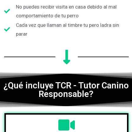
No puedes recibir visita en casa debido al mal
comportamiento de tu perro
Cada vez que llaman al timbre tu pero ladra sin
parar
¿Qué incluye TCR - Tutor Canino
Responsable?