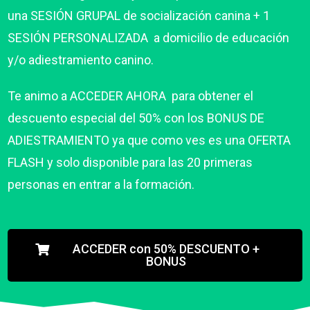
una SESIÓN GRUPAL de socialización canina + 1
SESIÓN PERSONALIZADA a domicilio de educación
y/o adiestramiento canino.
Te animo a ACCEDER AHORA para obtener el
descuento especial del 50% con los BONUS DE
ADIESTRAMIENTO ya que como ves es una OFERTA
FLASH y solo disponible para las 20 primeras
personas en entrar a la formación.
ACCEDER con 50% DESCUENTO +
BONUS