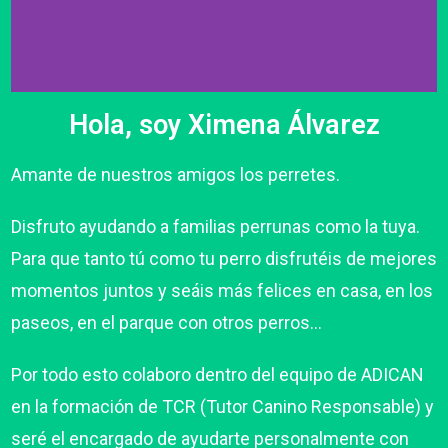
Hola, soy Ximena Álvarez
Amante de nuestros amigos los perretes.
Disfruto ayudando a familias perrunas como la tuya.
Para que tanto tú como tu perro disfrutéis de mejores
momentos juntos y seáis más felices en casa, en los
paseos, en el parque con otros perros…
Por todo esto colaboro dentro del equipo de ADICAN
en la formación de TCR (Tutor Canino Responsable) y
seré el encargado de ayudarte personalmente con