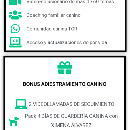
Video-solucionario de más de 60 temas
Coaching familiar canino
Comunidad canina TCR
Acceso y actualizaciones de por vida
BONUS ADIESTRAMIENTO CANINO
2 VIDEOLLAMADAS DE SEGUIMIENTO
Pack 4 DÍAS DE GUARDERÍA CANINA con
XIMENA ÁLVAREZ